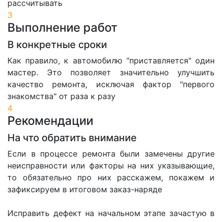
рассчитывать
3
Выполнение работ
В конкретные сроки
Как правило, к автомобилю "приставляется" один
мастер. Это позволяет значительно улучшить
качество ремонта, исключая фактор "первого
знакомства" от раза к разу
4
Рекомендации
На что обратить внимание
Если в процессе ремонта были замечены другие
неисправности или факторы на них указывающие,
то обязательно про них расскажем, покажем и
зафиксируем в итоговом заказ-наряде
Исправить дефект на начальном этапе зачастую в