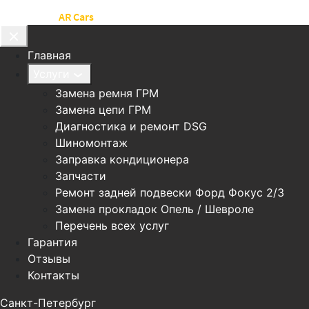
Автосервис
AR Cars
Главная
Услуги
Замена ремня ГРМ
Замена цепи ГРМ
Диагностика и ремонт DSG
Шиномонтаж
Заправка кондиционера
Запчасти
Ремонт задней подвески Форд Фокус 2/3
Замена прокладок Опель / Шевроле
Перечень всех услуг
Гарантия
Отзывы
Контакты
Санкт-Петербург