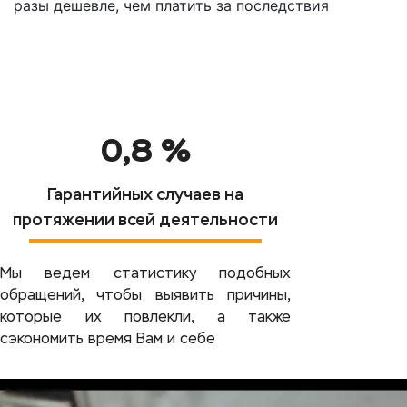
разы дешевле, чем платить за последствия
0,8 %
Гарантийных случаев на
протяжении всей деятельности
Мы ведем статистику подобных
обращений, чтобы выявить причины,
которые их повлекли, а также
сэкономить время Вам и себе