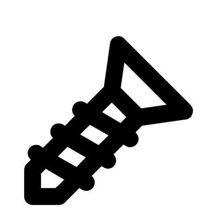
работу