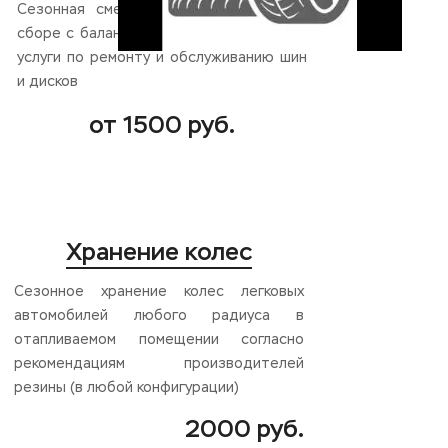
Сезонная смена резины или колес в
сборе с балансировкой, а также прочие
услуги по ремонту и обслуживанию шин
и дисков
от 1500 руб.
Хранение колес
Сезонное хранение колес легковых
автомобилей любого радиуса в
отапливаемом помещении согласно
рекомендациям производителей
резины (в любой конфигурации)
2000 руб.