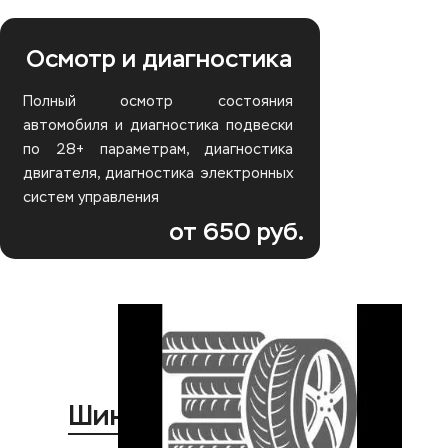
Осмотр и диагностика
Полный осмотр состояния
автомобиля и диагностика подвески
по 28+ параметрам, диагностика
двигателя, диагностика электронных
систем управления
от 650 руб.
Шиномонтаж