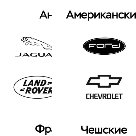
Проверенный автосервис
Диагностика, техническое