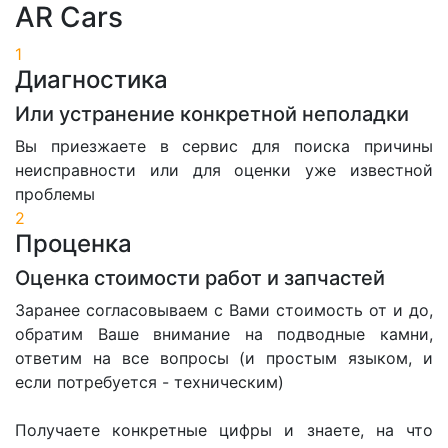
AR Cars
1
Диагностика
Или устранение конкретной неполадки
Вы приезжаете в сервис для поиска причины
неисправности или для оценки уже известной
проблемы
2
Проценка
Оценка стоимости работ и запчастей
Заранее согласовываем с Вами стоимость от и до,
обратим Ваше внимание на подводные камни,
ответим на все вопросы (и простым языком, и
если потребуется - техническим)
Получаете конкретные цифры и знаете, на что