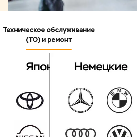
Техническое обслуживание
(ТО) и ремонт