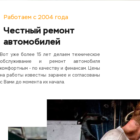
Работаем с 2004 года
Честный ремонт
автомобилей
Вот уже более 15 лет делаем техническое
обслуживание и ремонт автомобиля
комфортным - по качеству и финансам. Цены
на работы известны заранее и согласованы
с Вами до момента их начала.