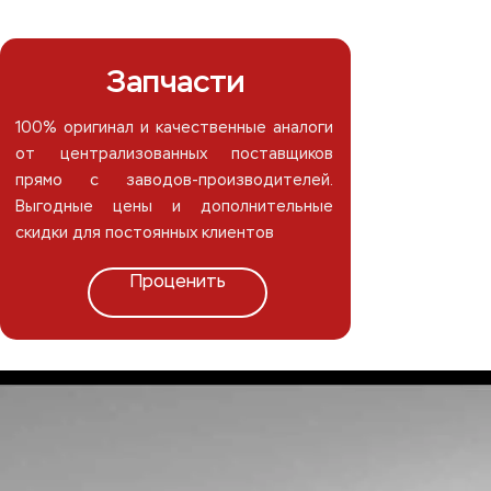
Запчасти
100% оригинал и качественные аналоги
от централизованных поставщиков
прямо с заводов-производителей.
Выгодные цены и дополнительные
скидки для постоянных клиентов
Проценить