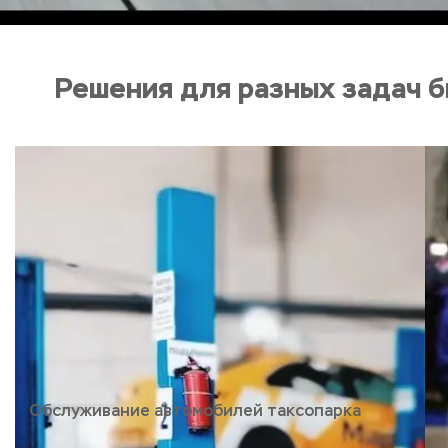
Решения для разных задач 
Обслуживание автомобилей таксопарка