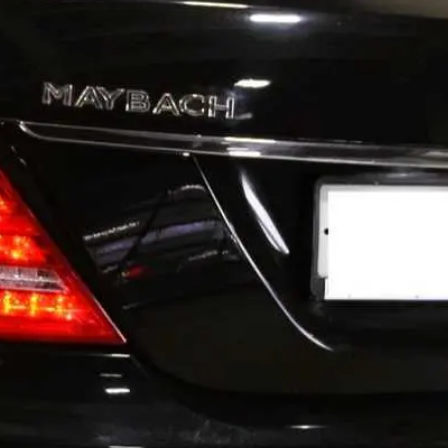
пакетом документов.