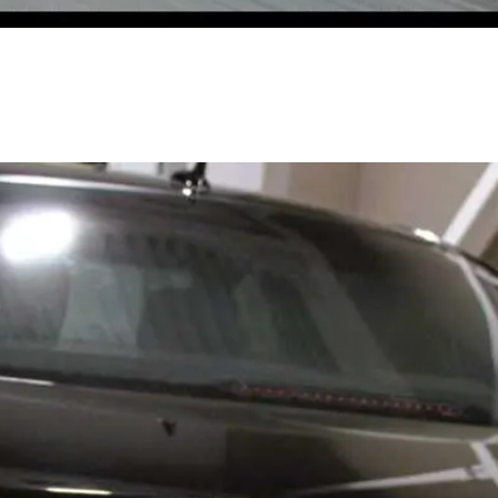
ивание коммерческого транспорта